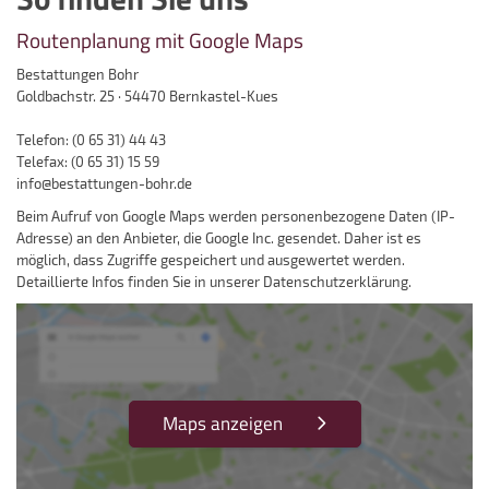
Routenplanung mit Google Maps
Bestattungen Bohr
Goldbachstr. 25 · 54470 Bernkastel-Kues
Telefon: (0 65 31) 44 43
Telefax: (0 65 31) 15 59
info@bestattungen-bohr.de
Beim Aufruf von Google Maps werden personenbezogene Daten (IP-
Adresse) an den Anbieter, die Google Inc. gesendet. Daher ist es
möglich, dass Zugriffe gespeichert und ausgewertet werden.
Detaillierte Infos finden Sie in unserer Datenschutzerklärung.
Maps anzeigen