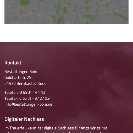
Kontakt
Bestattungen Bohr
Goldbachstr. 25
54470 Bernkastel-Kues
Telefon: 0 65 31 - 44 43
Telefax: 0 65 31 - 97 27 024
info@bestattungen-bohr.de
Digitaler Nachlass
Im Trauerfall kann der digitale Nachlass für Angehörige mit