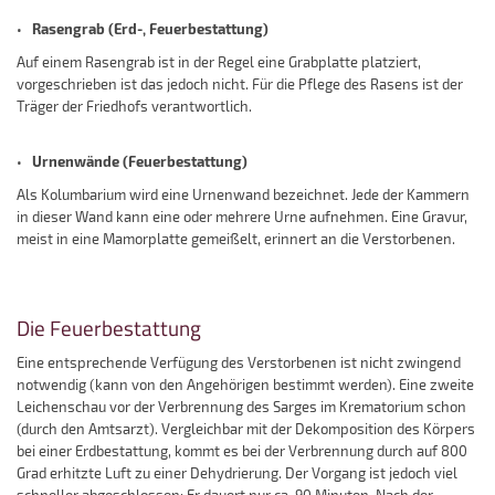
Rasengrab (Erd-, Feuerbestattung)
•
Auf einem Rasengrab ist in der Regel eine Grabplatte platziert,
vorgeschrieben ist das jedoch nicht. Für die Pflege des Rasens ist der
Träger der Friedhofs verantwortlich.
Urnenwände (Feuerbestattung)
•
Als Kolumbarium wird eine Urnenwand bezeichnet. Jede der Kammern
in dieser Wand kann eine oder mehrere Urne aufnehmen. Eine Gravur,
meist in eine Mamorplatte gemeißelt, erinnert an die Verstorbenen.
Die Feuerbestattung
Eine entsprechende Verfügung des Verstorbenen ist nicht zwingend
notwendig (kann von den Angehörigen bestimmt werden). Eine zweite
Leichenschau vor der Verbrennung des Sarges im Krematorium schon
(durch den Amtsarzt). Vergleichbar mit der Dekomposition des Körpers
bei einer Erdbestattung, kommt es bei der Verbrennung durch auf 800
Grad erhitzte Luft zu einer Dehydrierung. Der Vorgang ist jedoch viel