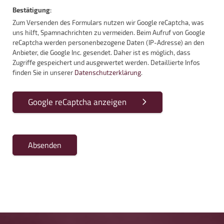
Bestätigung:
Zum Versenden des Formulars nutzen wir Google reCaptcha, was
uns hilft, Spamnachrichten zu vermeiden. Beim Aufruf von Google
reCaptcha werden personenbezogene Daten (IP-Adresse) an den
Anbieter, die Google Inc. gesendet. Daher ist es möglich, dass
Zugriffe gespeichert und ausgewertet werden. Detaillierte Infos
finden Sie in unserer
Datenschutzerklärung
.
Google reCaptcha anzeigen