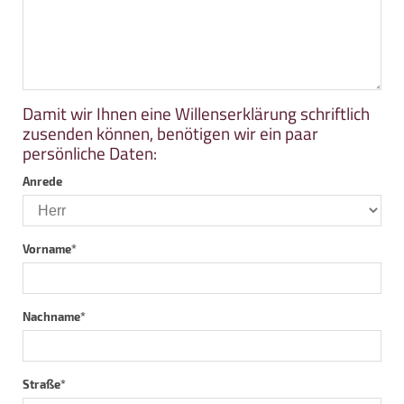
Damit wir Ihnen eine Willenserklärung schriftlich
zusenden können, benötigen wir ein paar
persönliche Daten:
Anrede
Vorname
*
Nachname
*
Straße
*