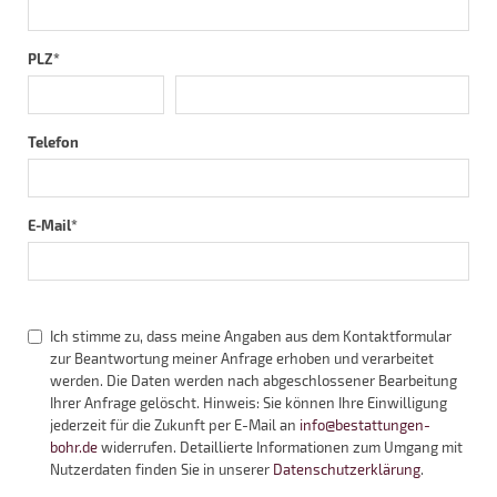
PLZ
*
Telefon
E-Mail
*
Ich stimme zu, dass meine Angaben aus dem Kontaktformular
zur Beantwortung meiner Anfrage erhoben und verarbeitet
werden. Die Daten werden nach abgeschlossener Bearbeitung
Ihrer Anfrage gelöscht. Hinweis: Sie können Ihre Einwilligung
jederzeit für die Zukunft per E-Mail an
info@bestattungen-
bohr.de
widerrufen. Detaillierte Informationen zum Umgang mit
Nutzerdaten finden Sie in unserer
Datenschutzerklärung
.