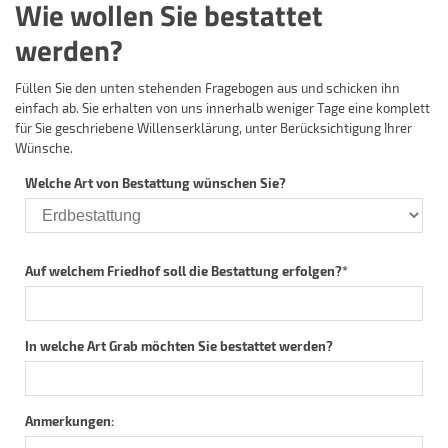
Wie wollen Sie bestattet
werden?
Füllen Sie den unten stehenden Fragebogen aus und schicken ihn
einfach ab. Sie erhalten von uns innerhalb weniger Tage eine komplett
für Sie geschriebene Willenserklärung, unter Berücksichtigung Ihrer
Wünsche.
Welche Art von Bestattung wünschen Sie?
Auf welchem Friedhof soll die Bestattung erfolgen?
*
In welche Art Grab möchten Sie bestattet werden?
Anmerkungen: